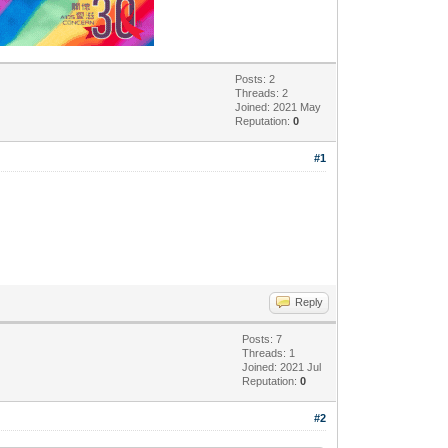
Posts: 2
Threads: 2
Joined: 2021 May
Reputation:
0
#1
Reply
Posts: 7
Threads: 1
Joined: 2021 Jul
Reputation:
0
#2