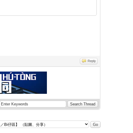
Reply