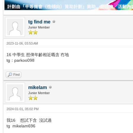
tg find me
Junior Member
2023-11-06, 03:53 AM
16 中學生 想俾年齡相近嘅含 冇地
tg：parkoo098
Find
mikelam
Junior Member
2024-01-01, 05:02 PM
我16 想試下含 沒試過
tg mikelam696