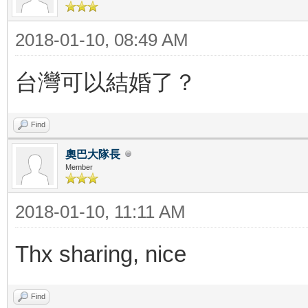
2018-01-10, 08:49 AM
台灣可以結婚了？
Find
奧巴大隊長
Member
2018-01-10, 11:11 AM
Thx sharing, nice
Find