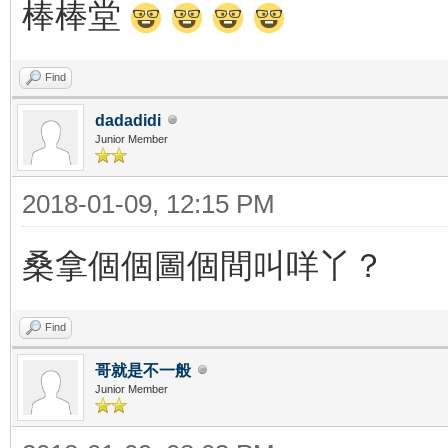
棒棒堂
Find
dadadidi
Junior Member
2018-01-09, 12:15 PM
桑拿個個圖個間叫咩丫？
Find
哥就是不一般
Junior Member