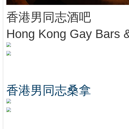
香港男同志酒吧
Hong Kong Gay Bars &
香港男同志桑拿