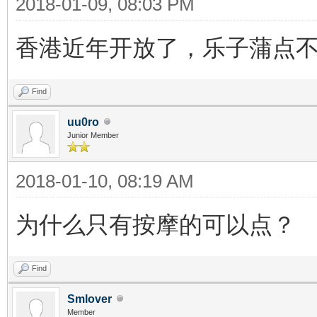
2018-01-09, 08:03 PM
香港近年开放了，乐子蒲点
Find
uu0ro
Junior Member
2018-01-10, 08:19 AM
为什么只有按摩的可以点？
Find
Smlover
Member