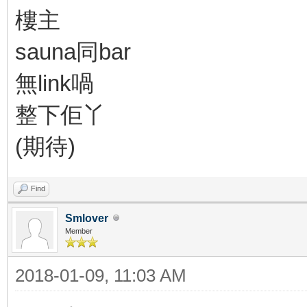
樓主
sauna同bar
無link喎
整下佢丫
(期待)
Find
Smlover
Member
2018-01-09, 11:03 AM