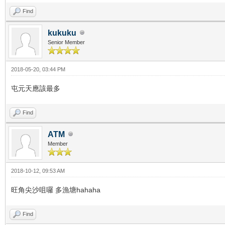
Find
kukuku
Senior Member
2018-05-20, 03:44 PM
屯元天應該最多
Find
ATM
Member
2018-10-12, 09:53 AM
旺角尖沙咀囉 多漁塘hahaha
Find