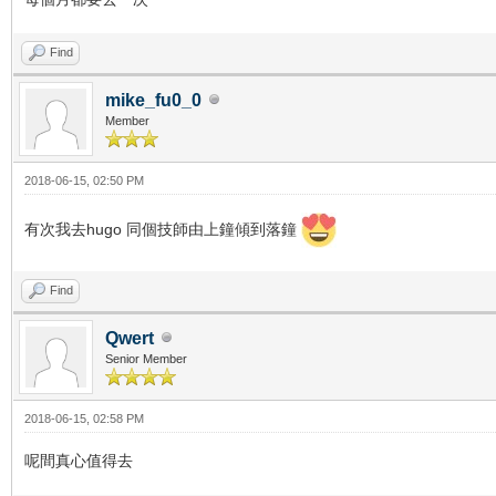
Find
mike_fu0_0
Member
2018-06-15, 02:50 PM
有次我去hugo 同個技師由上鐘傾到落鐘
Find
Qwert
Senior Member
2018-06-15, 02:58 PM
呢間真心值得去