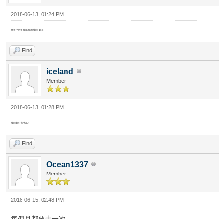
2018-06-13, 01:24 PM
果道已經有我嘅御用技師, 好正
Find
iceland
Member
2018-06-13, 01:28 PM
技師都好熱情XD
Find
Ocean1337
Member
2018-06-15, 02:48 PM
每個月都要去一次