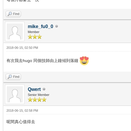
Find
mike_fu0_0
Member
2018-06-15, 02:50 PM
有次我去hugo 同個技師由上鐘傾到落鐘
Find
Qwert
Senior Member
2018-06-15, 02:58 PM
呢間真心值得去