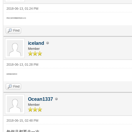
2018-06-13, 01:24 PM
果道已經有我嘅御用技師, 好正
Find
iceland
Member
2018-06-13, 01:28 PM
技師都好熱情XD
Find
Ocean1337
Member
2018-06-15, 02:48 PM
每個月都要去一次