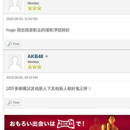
Member
2018-08-04, 11:54 PM
hugo 我也很喜歡去的場乾淨技師好
Find
AKB48
Member
2018-08-06, 04:43 PM
試吓多啲嘗試其他新人下其他新人都好鬼正呀！
Find