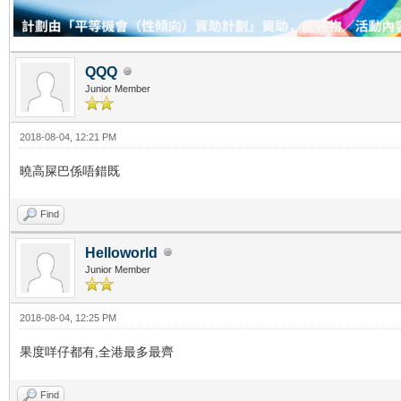
QQQ
Junior Member
2018-08-04, 12:21 PM
曉高屎巴係唔錯既
Find
Helloworld
Junior Member
2018-08-04, 12:25 PM
果度咩仔都有,全港最多最齊
Find