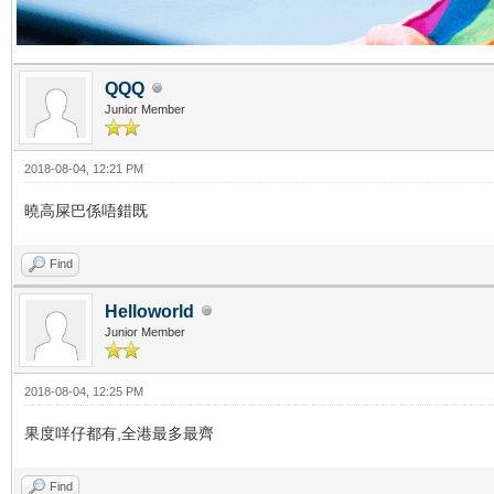
QQQ
Junior Member
2018-08-04, 12:21 PM
曉高屎巴係唔錯既
Find
Helloworld
Junior Member
2018-08-04, 12:25 PM
果度咩仔都有,全港最多最齊
Find