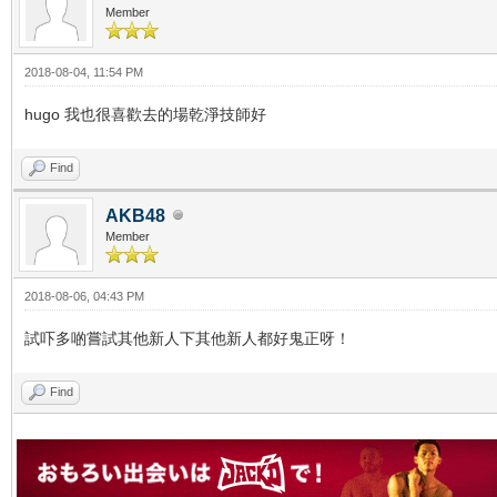
Member
2018-08-04, 11:54 PM
hugo 我也很喜歡去的場乾淨技師好
Find
AKB48
Member
2018-08-06, 04:43 PM
試吓多啲嘗試其他新人下其他新人都好鬼正呀！
Find