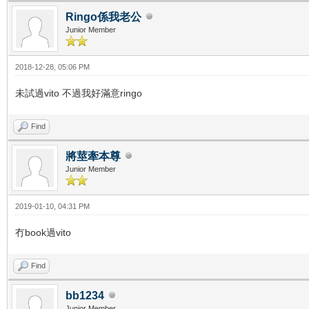
Ringo係我老公
Junior Member
2018-12-28, 05:06 PM
未試過vito 不過我好滿意ringo
Find
將莖牽本尊
Junior Member
2019-01-10, 04:31 PM
冇book過vito
Find
bb1234
Junior Member