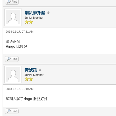
Find
喇叭褲穿窿
Junior Member
2018-12-17, 07:51 AM
試過兩個
Ringo 比較好
Find
黃號訊
Junior Member
2018-12-18, 01:19 AM
星期六試了ringo 服務好好
Find