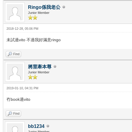
Ringo係我老公
Junior Member
2018-12-28, 05:06 PM
未試過vito 不過我好滿意ringo
Find
將莖牽本尊
Junior Member
2019-01-10, 04:31 PM
冇book過vito
Find
bb1234
Junior Member