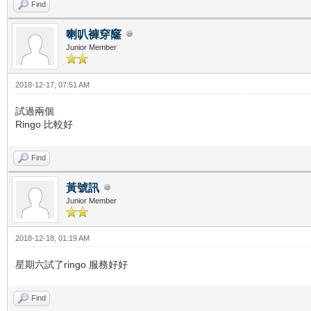
Find
喇叭褲穿窿
Junior Member
2018-12-17, 07:51 AM
試過兩個
Ringo 比較好
Find
黃號訊
Junior Member
2018-12-18, 01:19 AM
星期六試了ringo 服務好好
Find