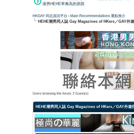
港男HEHE率漸高的原因
HKGAY 同志資訊平台
›
Main Recommendations 重點推介
HEHE潮男同人誌 Gay Magazines of HKers／GAY
Users browsing this forum: 2 Guest(s)
HEHE潮男同人誌 Gay Magazines of HKers／GAY外遊指