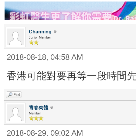
Channing
Junior Member
2018-08-18, 04:58 AM
香港可能對要再等一段時間
Find
青春肉體
Member
2018-08-29, 09:02 AM