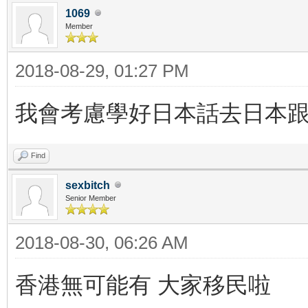
1069
Member
2018-08-29, 01:27 PM
我會考慮學好日本話去日本
Find
sexbitch
Senior Member
2018-08-30, 06:26 AM
香港無可能有 大家移民啦