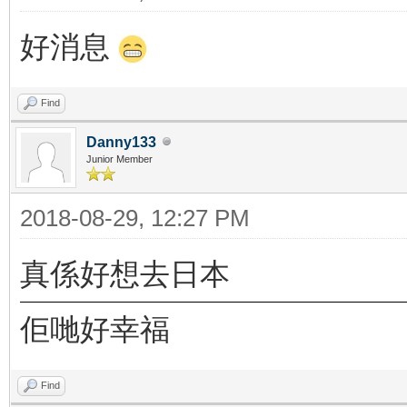
好消息
Find
Danny133
Junior Member
2018-08-29, 12:27 PM
真係好想去日本
佢哋好幸福
Find