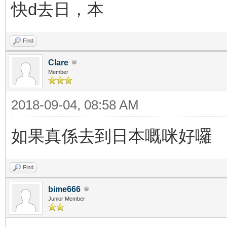
快d去日，本
Find
Clare
Member
2018-09-04, 08:58 AM
如果真係去到日本嘅咪好囉
Find
bime666
Junior Member