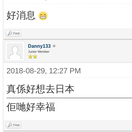
好消息
Find
Danny133
Junior Member
2018-08-29, 12:27 PM
真係好想去日本
佢哋好幸福
Find