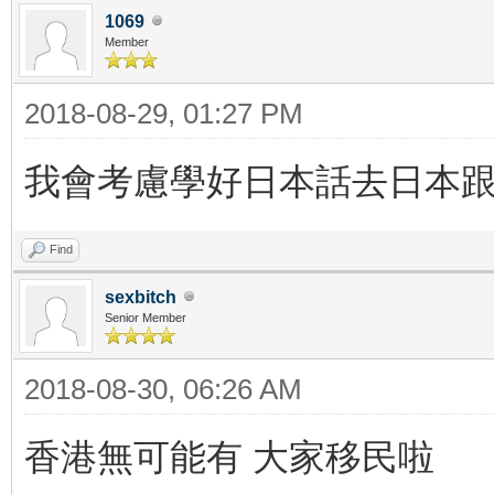
1069
Member
2018-08-29, 01:27 PM
我會考慮學好日本話去日本
Find
sexbitch
Senior Member
2018-08-30, 06:26 AM
香港無可能有 大家移民啦