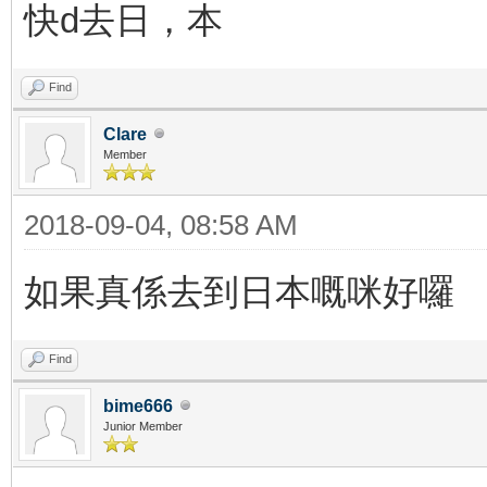
快d去日，本
Find
Clare
Member
2018-09-04, 08:58 AM
如果真係去到日本嘅咪好囉
Find
bime666
Junior Member