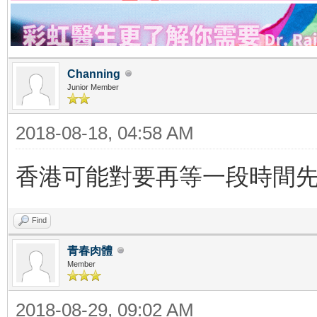
Channing
Junior Member
2018-08-18, 04:58 AM
香港可能對要再等一段時間
Find
青春肉體
Member
2018-08-29, 09:02 AM