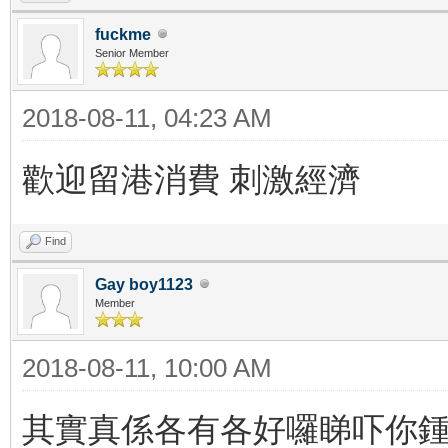
fuckme
Senior Member
2018-08-11, 04:23 AM
歡迎留港消費 刺激經濟
Find
Gay boy1123
Member
2018-08-11, 10:00 AM
其實真係各有各好囉睇吓你