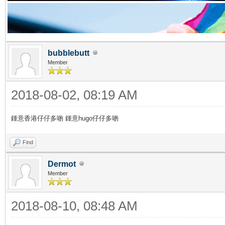
bubblebutt
Member
2018-08-02, 08:19 AM
鍾意香港仔仔多啲 鍾意hugo仔仔多啲
Find
Dermot
Member
2018-08-10, 08:48 AM