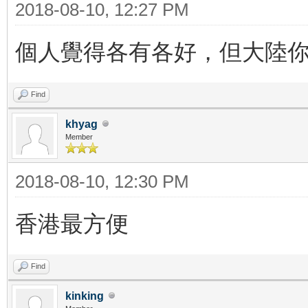
2018-08-10, 12:27 PM
個人覺得各有各好，但大陸
Find
khyag
Member
2018-08-10, 12:30 PM
香港最方便
Find
kinking