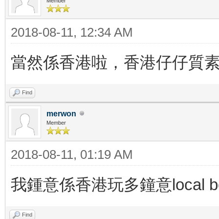
Member
2018-08-11, 12:34 AM
當然係香港啦，香港仔仔質
Find
merwon
Member
2018-08-11, 01:19 AM
我鍾意係香港玩多鐘意local b
Find