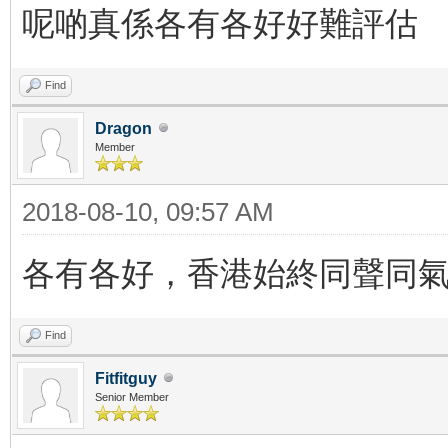
呢啲真係各有各好好難評估
Find
Dragon
Member
2018-08-10, 09:57 AM
各有各好，香港始終同聲同
Find
Fitfitguy
Senior Member